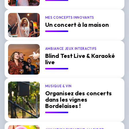
MES CONCEPTS INNOVANTS
Un concert à la maison
AMBIANCE JEUX INTERACTIFS
Blind Test Live & Karaoké
live
MUSIQUE & VIN
Organisez des concerts
dans les vignes
Bordelaises !