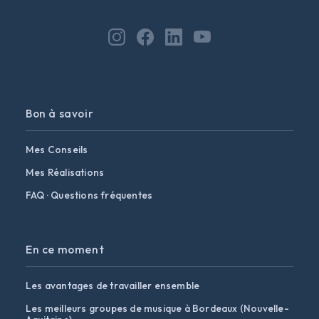
Bon à savoir
Mes Conseils
Mes Réalisations
FAQ · Questions fréquentes
En ce moment
Les avantages de travailler ensemble
Les meilleurs groupes de musique à Bordeaux (Nouvelle-