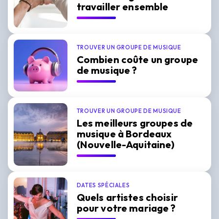
travailler ensemble
TROUVER UN GROUPE DE MUSIQUE
Combien coûte un groupe
de musique ?
TROUVER UN GROUPE DE MUSIQUE
Les meilleurs groupes de
musique à Bordeaux
(Nouvelle-Aquitaine)
DATES SPÉCIALES
Quels artistes choisir
pour votre mariage ?