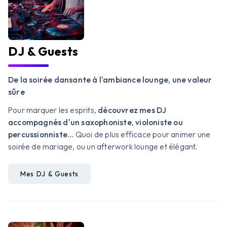
DJ & Guests
De la soirée dansante à l'ambiance lounge, une valeur
sûre
Pour marquer les esprits,
découvrez mes DJ
accompagnés d'un saxophoniste, violoniste ou
percussionniste...
Quoi de plus efficace pour animer une
soirée de mariage, ou un afterwork lounge et élégant.
Mes DJ & Guests