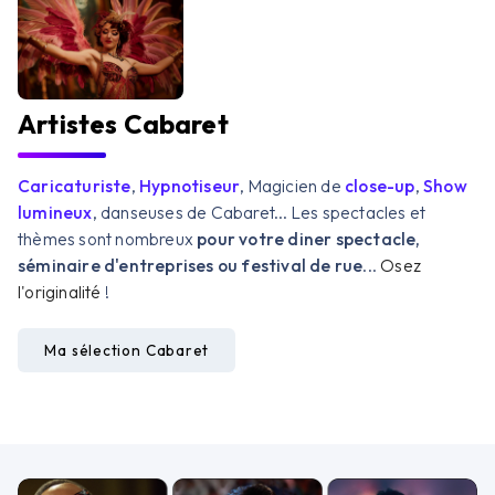
Artistes Cabaret
Caricaturiste
,
Hypnotiseur
, Magicien de
close-up
,
Show
lumineux
, danseuses de Cabaret... Les spectacles et
thèmes sont nombreux
pour votre diner spectacle,
séminaire d'entreprises ou festival de rue
...
Osez
l'originalité
!
Ma sélection Cabaret