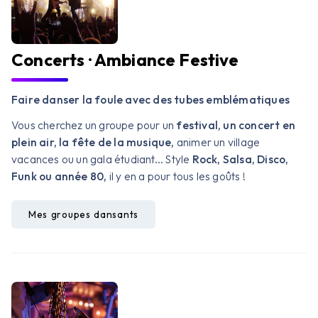
Concerts · Ambiance Festive
Faire danser la foule avec des tubes emblématiques
Vous cherchez un groupe pour un
festival, un concert en
plein air, la fête de la musique,
animer un village
vacances ou un gala étudiant... Style
Rock, Salsa, Disco,
Funk ou année 80,
il y en a pour tous les goûts !
Mes groupes dansants