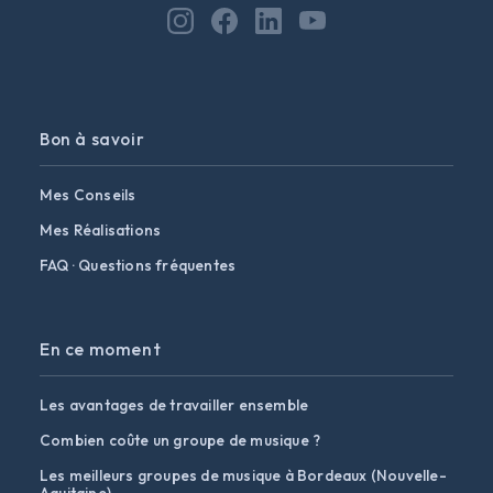
Bon à savoir
Mes Conseils
Mes Réalisations
FAQ · Questions fréquentes
En ce moment
Les avantages de travailler ensemble
Combien coûte un groupe de musique ?
Les meilleurs groupes de musique à Bordeaux (Nouvelle-
Aquitaine)