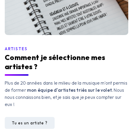
ARTISTES
Comment je sélectionne mes
artistes ?
Plus de 20 années dans le milieu de la musique m'ont permis
de former
mon équipe d'artistes triés sur le volet.
Nous
nous connaissons bien, et je sais que je peux compter sur
eux !
Tu es un artiste ?