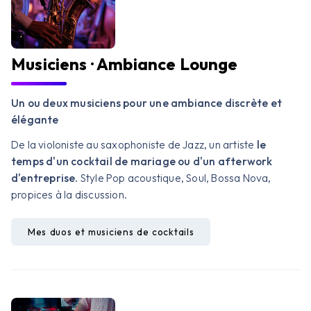
Musiciens · Ambiance Lounge
Un ou deux musiciens pour une ambiance discrète et
élégante
De la violoniste au saxophoniste de Jazz, un artiste
le
temps d'un cocktail de mariage ou d'un afterwork
d'entreprise.
Style Pop acoustique, Soul, Bossa Nova,
propices à la discussion.
Mes duos et musiciens de cocktails