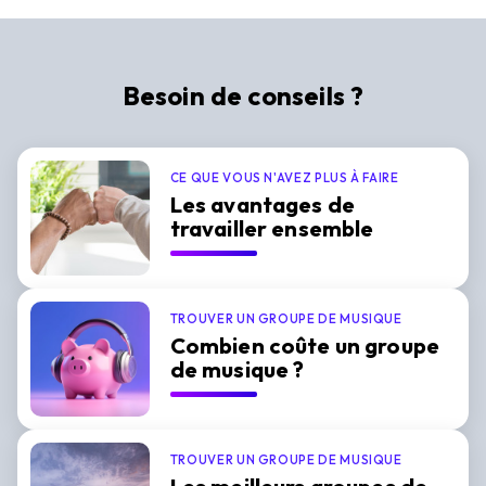
Besoin de conseils ?
CE QUE VOUS N'AVEZ PLUS À FAIRE
Les avantages de
travailler ensemble
TROUVER UN GROUPE DE MUSIQUE
Combien coûte un groupe
de musique ?
TROUVER UN GROUPE DE MUSIQUE