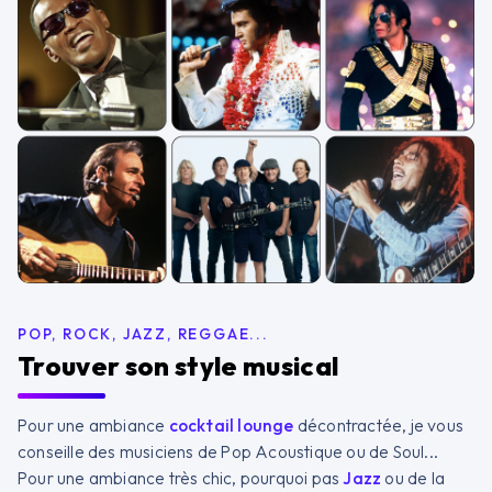
POP, ROCK, JAZZ, REGGAE...
Trouver son style musical
Pour une ambiance
cocktail lounge
décontractée, je vous
conseille des musiciens de Pop Acoustique ou de Soul...
Pour une ambiance très chic, pourquoi pas
Jazz
ou de la