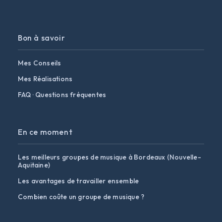
Bon à savoir
Mes Conseils
Mes Réalisations
FAQ · Questions fréquentes
En ce moment
Les meilleurs groupes de musique à Bordeaux (Nouvelle-
Aquitaine)
Les avantages de travailler ensemble
Combien coûte un groupe de musique ?