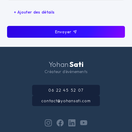
+ Ajouter des détails
Envoyer
Yohan
Sati
Créateur d'évènements
06 22 45 52 07
contact@yohansati.com