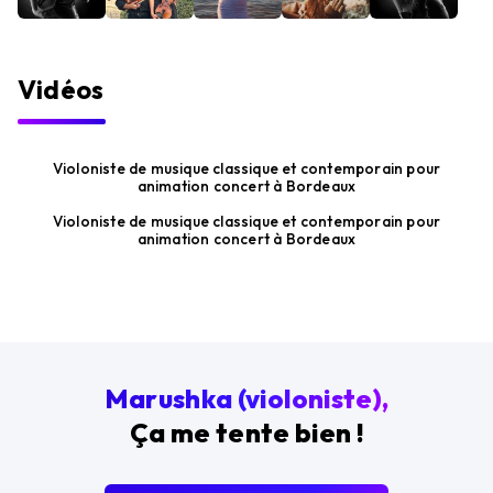
Vidéos
Violoniste de musique classique et contemporain pour
animation concert à Bordeaux
Violoniste de musique classique et contemporain pour
animation concert à Bordeaux
Marushka (violoniste),
Ça me tente bien !