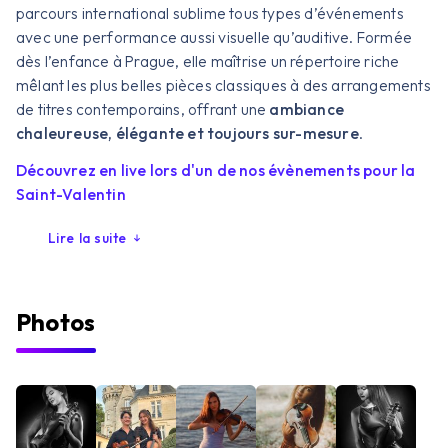
parcours international sublime tous types d’événements
avec une performance aussi visuelle qu’auditive. Formée
dès l’enfance à Prague, elle maîtrise un répertoire riche
mêlant les plus belles pièces classiques à des arrangements
de titres contemporains, offrant une
ambiance
chaleureuse, élégante et toujours sur-mesure
.
Découvrez en live lors d'un de nos évènements pour la
Saint-Valentin
Lire la suite
Photos