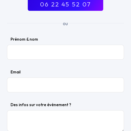
06 22 45 52 07
ou
Prénom & nom
Email
Des infos sur votre évènement ?