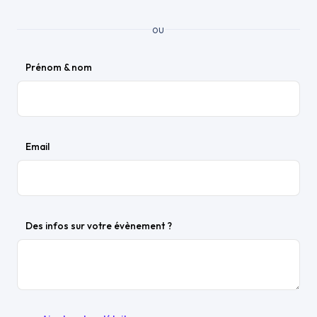
ou
Prénom & nom
Email
Des infos sur votre évènement ?