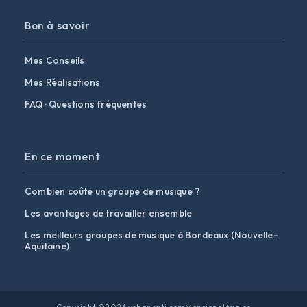
Bon à savoir
Mes Conseils
Mes Réalisations
FAQ · Questions fréquentes
En ce moment
Combien coûte un groupe de musique ?
Les avantages de travailler ensemble
Les meilleurs groupes de musique à Bordeaux (Nouvelle-
Aquitaine)