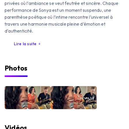
privées où l’ambiance se veut feutrée et sincère. Chaque
performance de Sonya est un moment suspendu, une
parenthèse poétique où l’intime rencontre l’universel à
travers une harmonie musicale pleine d’émotion et
d’authenticité.
Lire la suite
Photos
Vidéos