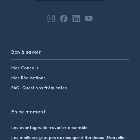
Bon à savoir
Mes Conseils
Mes Réalisations
FAQ · Questions fréquentes
En ce moment
Les avantages de travailler ensemble
Les meilleurs groupes de musique à Bordeaux (Nouvelle-