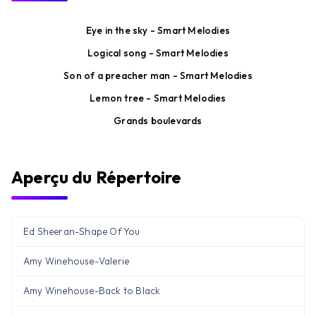
Eye in the sky - Smart Melodies
Logical song - Smart Melodies
Son of a preacher man - Smart Melodies
Lemon tree - Smart Melodies
Grands boulevards
Aperçu du Répertoire
Ed Sheeran
-
Shape Of You
Amy Winehouse
-
Valerie
Amy Winehouse
-
Back to Black