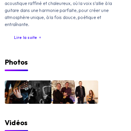
acoustique raffiné et chaleureux, où la voix s’allie à la
guitare dans une harmonie parfaite, pour créer une
atmosphère unique, à la fois douce, poétique et
entraînante.
Lire la suite
Photos
Vidéos