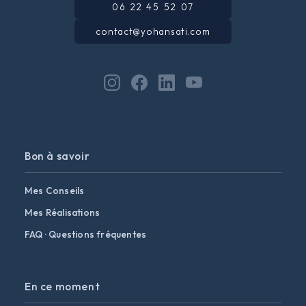
06 22 45 52 07
contact@yohansati.com
Bon à savoir
Mes Conseils
Mes Réalisations
FAQ · Questions fréquentes
En ce moment