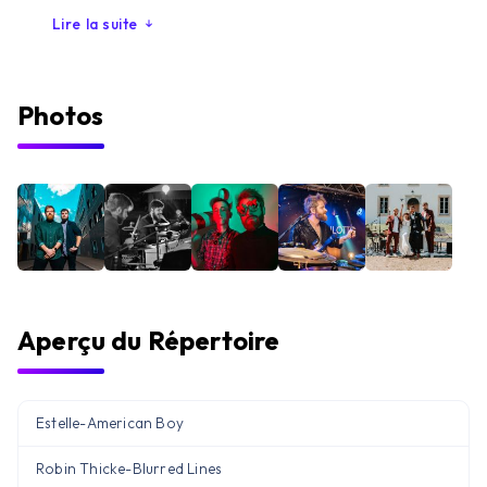
Lire la suite
Photos
Aperçu du Répertoire
Estelle
-
American Boy
Robin Thicke
-
Blurred Lines