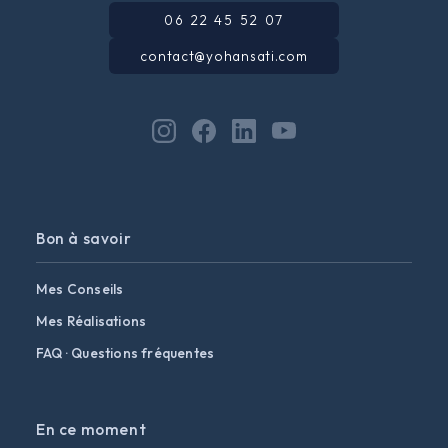
06 22 45 52 07
contact@yohansati.com
Bon à savoir
Mes Conseils
Mes Réalisations
FAQ · Questions fréquentes
En ce moment