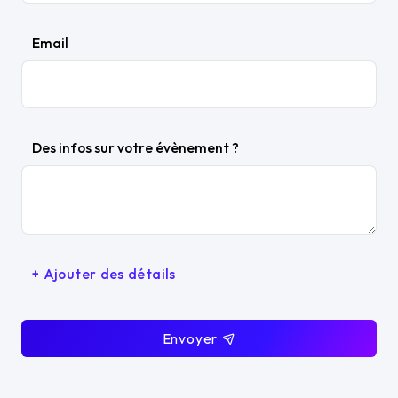
Email
Des infos sur votre évènement ?
+ Ajouter des détails
Envoyer