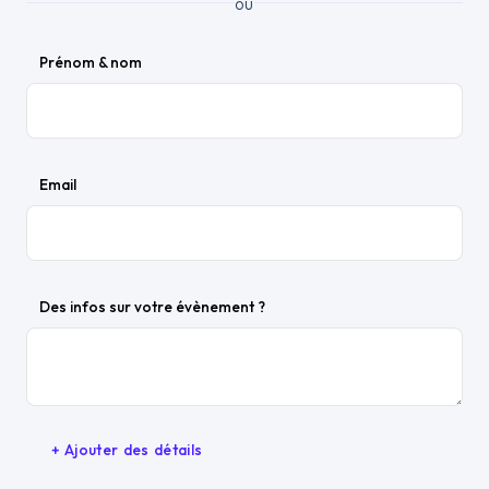
ou
Prénom & nom
Email
Des infos sur votre évènement ?
+ Ajouter des détails