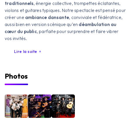
traditionnels
, énergie collective, trompettes éclatantes,
violons et guitares typiques. Notre spectacle est pensé pour
créer une
ambiance dansante
, conviviale et fédératrice,
aussi bien en version scénique qu’en
déambulation au
cœur du public
, parfaite pour surprendre et faire vibrer
vos invités.
Lire la suite
Photos