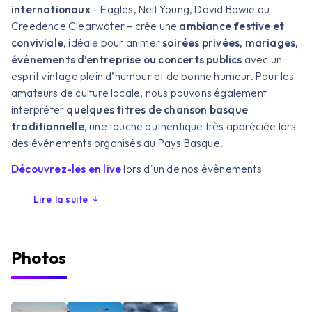
internationaux
– Eagles, Neil Young, David Bowie ou
Creedence Clearwater – crée une
ambiance festive et
conviviale
, idéale pour animer
soirées privées, mariages,
événements d’entreprise ou concerts publics
avec un
esprit vintage plein d’humour et de bonne humeur. Pour les
amateurs de culture locale, nous pouvons également
interpréter
quelques titres de chanson basque
traditionnelle
, une touche authentique très appréciée lors
des événements organisés au Pays Basque.
Découvrez-les en live
lors d'un de nos évènements
Lire la suite
Photos