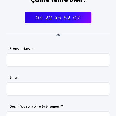
06 22 45 52 07
ou
Prénom & nom
Email
Des infos sur votre évènement ?