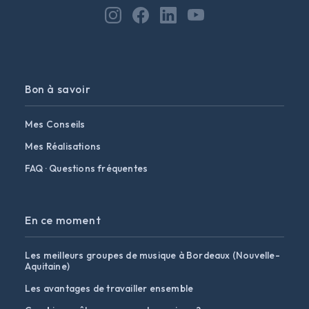
Bon à savoir
Mes Conseils
Mes Réalisations
FAQ · Questions fréquentes
En ce moment
Les meilleurs groupes de musique à Bordeaux (Nouvelle-
Aquitaine)
Les avantages de travailler ensemble