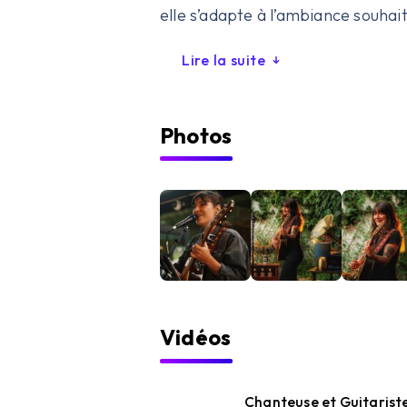
elle s’adapte à l’ambiance souhait
Lire la suite
Photos
Vidéos
Chanteuse et Guitariste