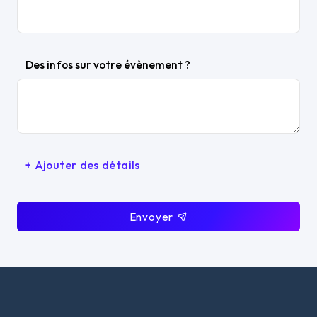
Des infos sur votre évènement ?
+ Ajouter des détails
Envoyer