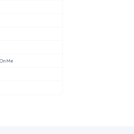
 On Me