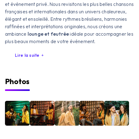
et événement privé. Nous revisitons les plus belles chansons
françaises et internationales dans un univers chaleureux,
élégant et ensoleillé. Entre rythmes brésiliens, harmonies
raffinées et interprétations originales, nous créons une
ambiance
lounge et feutrée
idéale pour accompagner les
plus beaux moments de votre événement.
Lire la suite
Photos