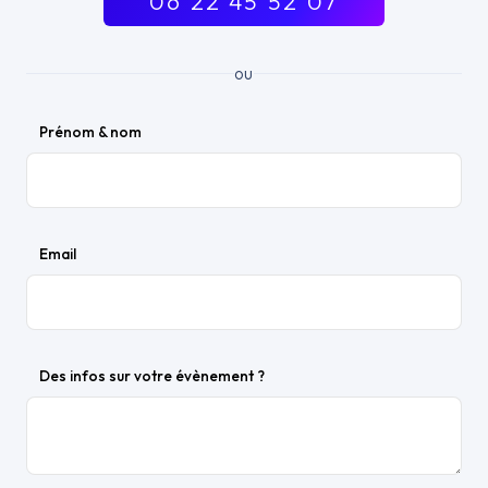
06 22 45 52 07
ou
Prénom & nom
Email
Des infos sur votre évènement ?