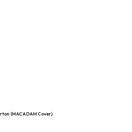
Parton (MACADAM Cover)