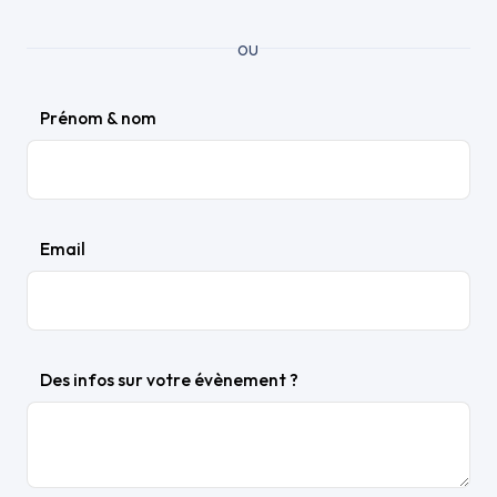
ou
Prénom & nom
Email
Des infos sur votre évènement ?