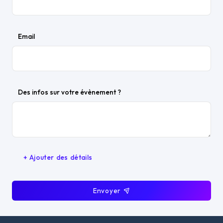
Email
Des infos sur votre évènement ?
+ Ajouter des détails
Envoyer