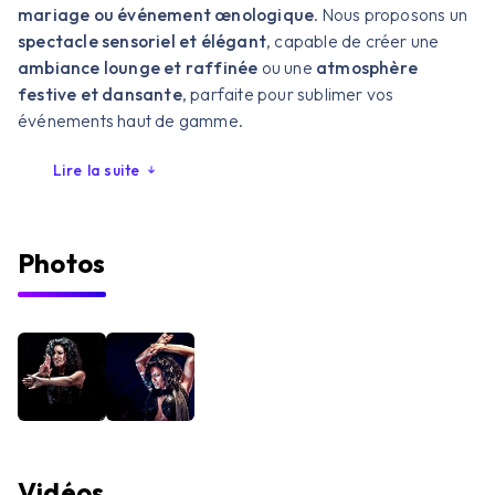
mariage ou événement œnologique
. Nous proposons un
spectacle sensoriel et élégant
, capable de créer une
ambiance lounge et raffinée
ou une
atmosphère
festive et dansante
, parfaite pour sublimer vos
événements haut de gamme.
Lire la suite
Photos
Vidéos