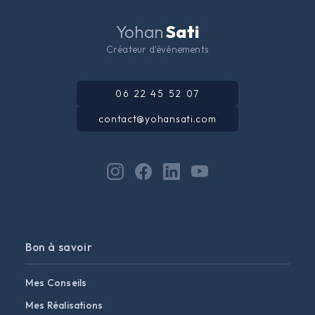
Yohan
Sati
Créateur d'évènements
06 22 45 52 07
contact@yohansati.com
Bon à savoir
Mes Conseils
Mes Réalisations