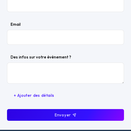
Email
Des infos sur votre évènement ?
+ Ajouter des détails
Envoyer