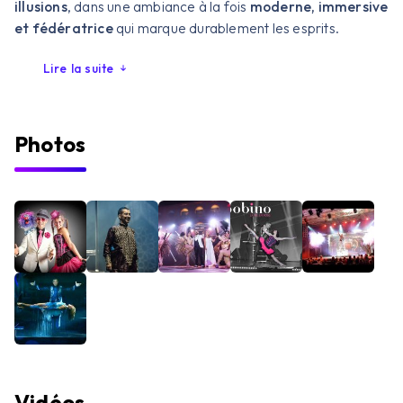
illusions
, dans une ambiance à la fois
moderne, immersive
et fédératrice
qui marque durablement les esprits.
Lire la suite
Photos
Vidéos