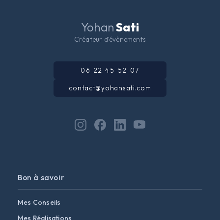
Yohan
Sati
Créateur d'évènements
06 22 45 52 07
contact@yohansati.com
Bon à savoir
Mes Conseils
Mes Réalisations