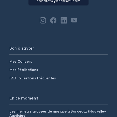
contact@yohansati.com
Bon à savoir
Mes Conseils
Mes Réalisations
FAQ · Questions fréquentes
En ce moment
Les meilleurs groupes de musique à Bordeaux (Nouvelle-
Aquitaine)