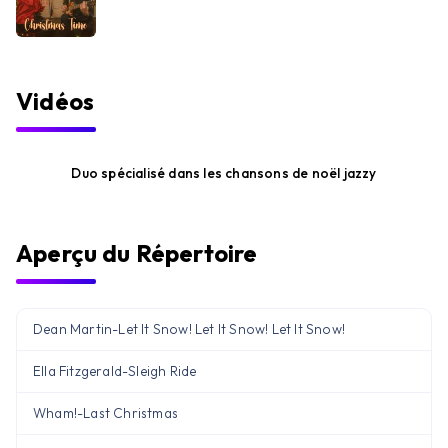
Vidéos
Duo spécialisé dans les chansons de noël jazzy
Aperçu du Répertoire
Dean Martin
-
Let It Snow! Let It Snow! Let It Snow!
Ella Fitzgerald
-
Sleigh Ride
Wham!
-
Last Christmas