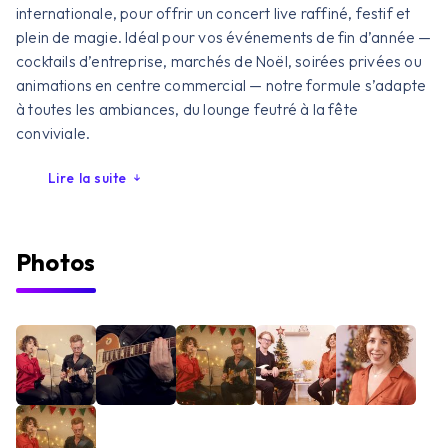
internationale, pour offrir un concert live raffiné, festif et
plein de magie. Idéal pour vos événements de fin d’année —
cocktails d’entreprise, marchés de Noël, soirées privées ou
animations en centre commercial — notre formule s’adapte
à toutes les ambiances, du lounge feutré à la fête
conviviale.
Lire la suite
Photos