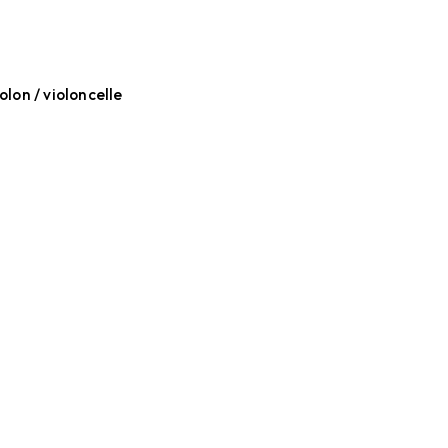
olon / violoncelle