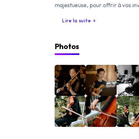
majestueuse, pour offrir à vos in
Lire la suite
Photos