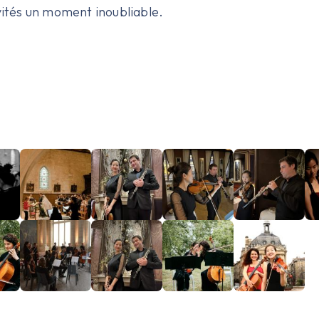
vités un moment inoubliable.