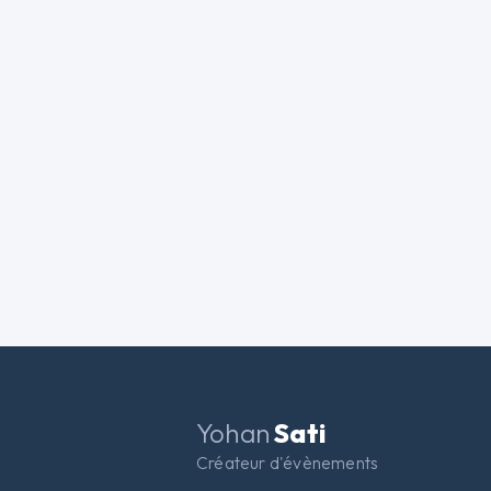
Yohan
Sati
Créateur d'évènements