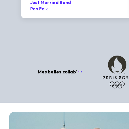
Just Married Band
Pop Folk
Mes belles collab'