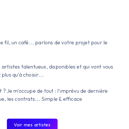
 fil, un café... parlons de votre projet pour le
 artistes talentueux, disponibles et qui vont vous
 plus qu'à choisir...
it ? Je m'occupe de tout : l'imprévu de dernière
ue, les contrats... Simple & efficace
Voir mes artistes