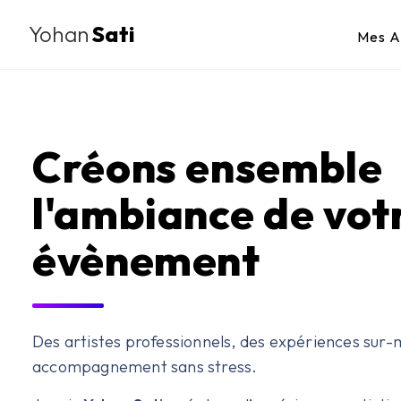
Yohan
Sati
Mes A
Créons
ensemble
l'ambiance de vot
évènement
Des artistes professionnels, des expériences sur-
accompagnement sans stress.