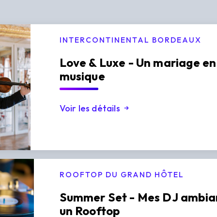
INTERCONTINENTAL BORDEAUX
Love & Luxe - Un mariage en
musique
Voir les détails
ROOFTOP DU GRAND HÔTEL
Summer Set - Mes DJ ambia
un Rooftop