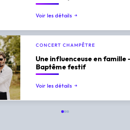
Voir les détails
CONCERT CHAMPÊTRE
Une influenceuse en famille 
Baptême festif
Voir les détails